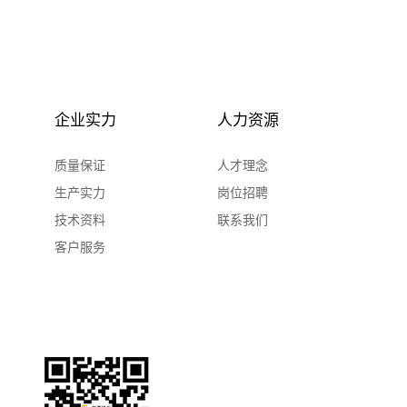
企业实力
人力资源
质量保证
人才理念
生产实力
岗位招聘
技术资料
联系我们
客户服务