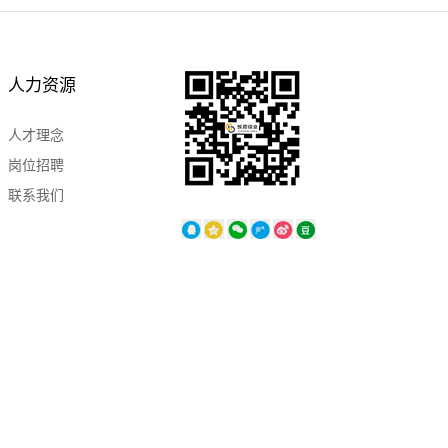
人力资源
人才理念
岗位招聘
联系我们