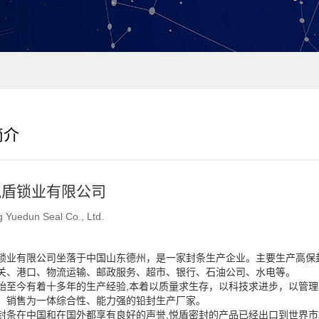
简介
悦盾锁业有限公司
 Yuedun Seal Co., Ltd.
锁业有限公司坐落于中国山东德州，是一家封条生产企业。主要生产高保
关、港口、物流运输、邮政服务、超市、银行、石油公司、水电等。
始至今有着十多年的生产经验,本着以质量求生存，以科技求进步，以管理
、销售为一体综合性、能力强的铅封生产厂家。
封条在中国和在国外都享有良好的声誉,悦盾密封的产品已经出口到世界市场