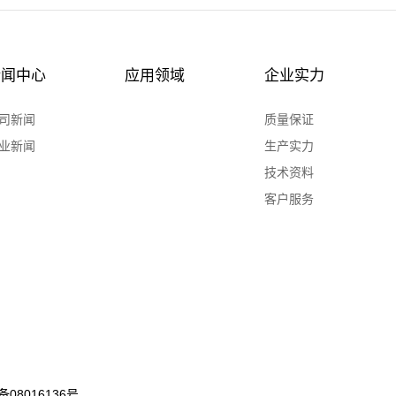
新闻中心
应用领域
企业实力
司新闻
质量保证
业新闻
生产实力
技术资料
客户服务
备08016136号